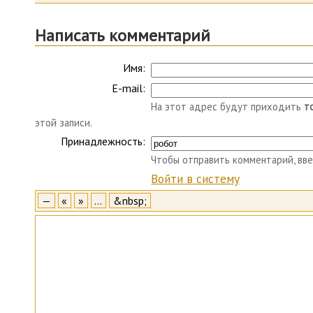
Написать комментарий
Имя:
E-mail:
На этот адрес будут приходить
т
этой записи.
Принадлежность:
Чтобы отправить комментарий, вве
Войти в систему
—
«
»
…
&nbsp;