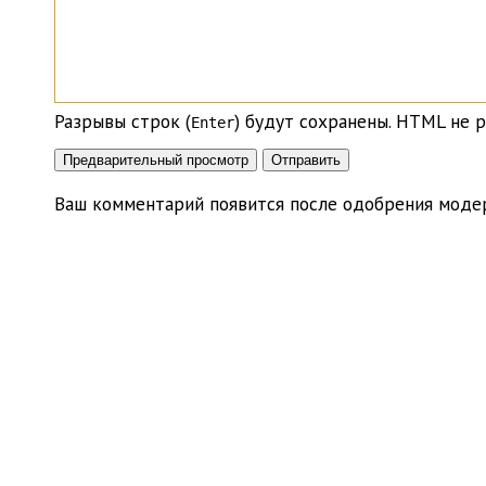
Разрывы строк (
) будут сохранены. HTML не р
Enter
Ваш комментарий появится после одобрения моде