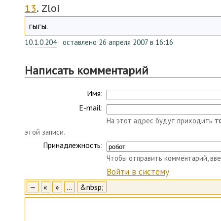
13
. Zloi
гыгы.
10.1.0.204
оставлено 26 апреля 2007 в 16:16
Написать комментарий
Имя:
E-mail:
На этот адрес будут приходить
т
этой записи.
Принадлежность:
Чтобы отправить комментарий, вве
Войти в систему
—
«
»
…
&nbsp;