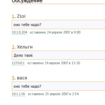
Обсуждение
1
. Zloi
оно тебе надо?
10.1.0.204
оставлено 24 апреля 2007 в 9:00
2
. Хельги
Дело твоё.
127.0.0.1
оставлено 24 апреля 2007 в 13:20
3
. вася
оно тебе надо?
10.1.1.56
оставлено 25 апреля 2007 в 2:54