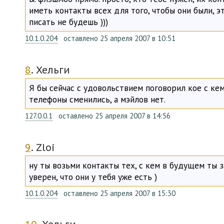
иметь контакты всех для того, чтобы они были, э
писать не будешь )))
10.1.0.204
оставлено 25 апреля 2007 в 10:51
8
. Хельги
Я бы сейчас с удовольствием поговорил кое с ке
телефоны сменились, а мэйлов нет.
127.0.0.1
оставлено 25 апреля 2007 в 14:56
9
. Zloi
ну ты возьми контакты тех, с кем в будущем ты 
уверен, что они у тебя уже есть )
10.1.0.204
оставлено 25 апреля 2007 в 15:30