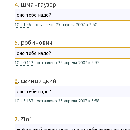
4
. шмангаузер
оно тебе надо?
10.1.1.46
оставлено 25 апреля 2007 в 3:30
5
. робинович
оно тебе надо?
10.1.0.112
оставлено 25 апреля 2007 в 3:35
6
. свинцицкий
оно тебе надо?
10.1.3.133
оставлено 25 апреля 2007 в 3:38
7
. Zloi
ы. флэшмоб прямо. просто, кто тебе нужен, их конт