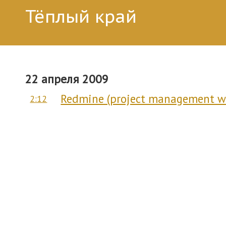
Тёплый край
22 апреля 2009
Redmine (project management we
2:12