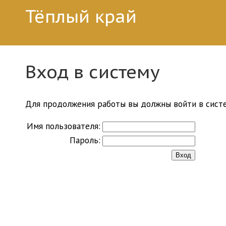
Тёплый край
Вход в систему
Для продолжения работы вы должны войти в систе
Имя пользователя:
Пароль: