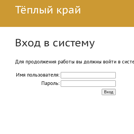
Тёплый край
Вход в систему
Для продолжения работы вы должны войти в систе
Имя пользователя:
Пароль: