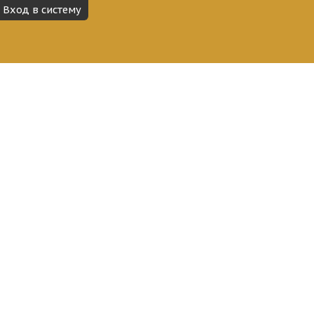
Вход в систему