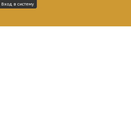
Вход в систему