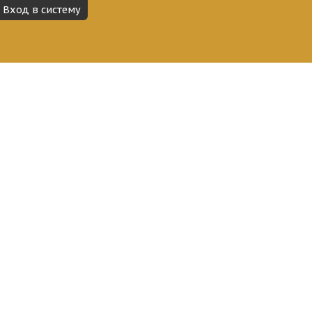
Вход в систему